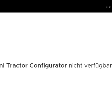
Zurü
ni Tractor Configurator
nicht verfügbar